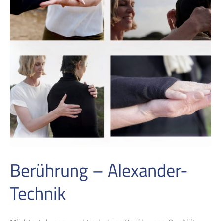
Berührung – Alexander-
Technik