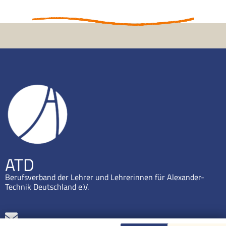
ATD
Berufsverband der Lehrer und Lehrerinnen für Alexander-
Technik Deutschland e.V.