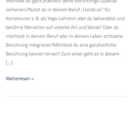
Möchtest du ganz praktisch deine Berührungs-Qualtiät
verfeinern?Nutzt du in deinem Beruf „Hands on“ für
Korrekturen z. B. als Yoga-Lehrerin oder du behandelst und
berührst Menschen auf vielerlei Art und Weise? Oder du
möchtest in deinem Beruf oder in deinem Leben achtsame
Berührung integrieren?Möchtest du eine ganzheitliche
Berührung kennen lernen? Zum einen geht es in diesem
[…]
Weiterlesen »