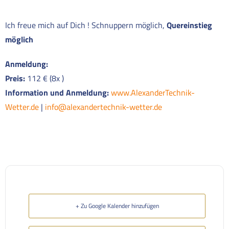
Ich freue mich auf Dich ! Schnuppern möglich,
Quereinstieg
möglich
Anmeldung:
Preis:
112 € (8x )
Information und Anmeldung:
www.AlexanderTechnik-
Wetter.de
|
info@alexandertechnik-wetter.de
+ Zu Google Kalender hinzufügen