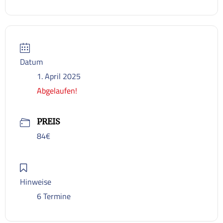
Datum
1. April 2025
Abgelaufen!
PREIS
84€
Hinweise
6 Termine