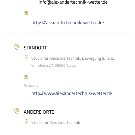
info@alexandertechnik-wetter.de
https://alexandertechnik-wetter.de/
STANDORT
Studio für Alexandertechnik, Bewegung & Tanz
Wilhelmstr.27, 58300 Wetter
Webseite
http://www.alexandertechnik-wetter.de
ANDERE ORTE
Studio für Alexandertechnik