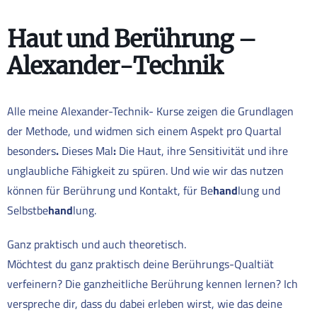
Haut und Berührung –
Alexander-Technik
Alle meine Alexander-Technik- Kurse zeigen die Grundlagen
der Methode, und widmen sich einem Aspekt pro Quartal
besonders
.
Dieses Mal
:
Die Haut, ihre Sensitivität und ihre
unglaubliche Fähigkeit zu spüren. Und wie wir das nutzen
können für Berührung und Kontakt, für Be
hand
lung und
Selbstbe
hand
lung.
Ganz praktisch und auch theoretisch.
Möchtest du ganz praktisch deine Berührungs-Qualtiät
verfeinern? Die ganzheitliche Berührung kennen lernen? Ich
verspreche dir, dass du dabei erleben wirst, wie das deine