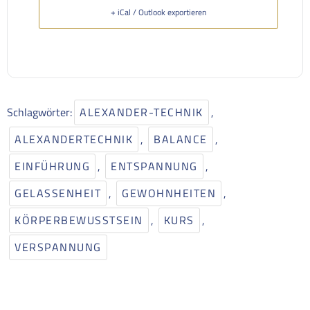
+ iCal / Outlook exportieren
Schlagwörter:
ALEXANDER-TECHNIK
,
ALEXANDERTECHNIK
,
BALANCE
,
EINFÜHRUNG
,
ENTSPANNUNG
,
GELASSENHEIT
,
GEWOHNHEITEN
,
KÖRPERBEWUSSTSEIN
,
KURS
,
VERSPANNUNG