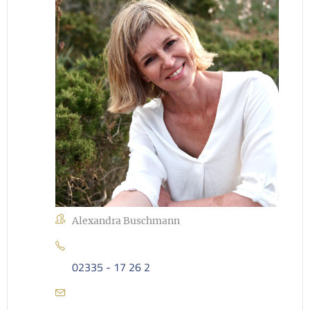
Alexandra Buschmann
02335 - 17 26 2