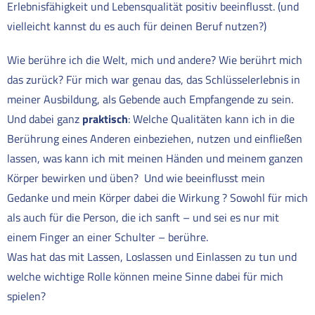
Erlebnisfähigkeit und Lebensqualität positiv beeinflusst. (und
vielleicht kannst du es auch für deinen Beruf nutzen?)
Wie berühre ich die Welt, mich und andere? Wie berührt mich
das zurück? Für mich war genau das, das Schlüsselerlebnis in
meiner Ausbildung, als Gebende auch Empfangende zu sein.
Und dabei ganz
praktisch
: Welche Qualitäten kann ich in die
Berührung eines Anderen einbeziehen, nutzen und einfließen
lassen, was kann ich mit meinen Händen und meinem ganzen
Körper bewirken und üben? Und wie beeinflusst mein
Gedanke und mein Körper dabei die Wirkung ? Sowohl für mich
als auch für die Person, die ich sanft – und sei es nur mit
einem Finger an einer Schulter – berühre.
Was hat das mit Lassen, Loslassen und Einlassen zu tun und
welche wichtige Rolle können meine Sinne dabei für mich
spielen?