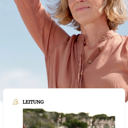
LEITUNG