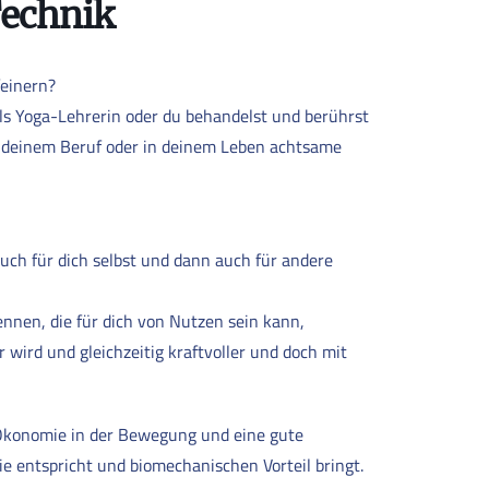
echnik
feinern?
als Yoga-Lehrerin oder du behandelst und berührst
n deinem Beruf oder in deinem Leben achtsame
ch für dich selbst und dann auch für andere
nnen, die für dich von Nutzen sein kann,
wird und gleichzeitig kraftvoller und doch mit
 Ökonomie in der Bewegung und eine gute
e entspricht und biomechanischen Vorteil bringt.