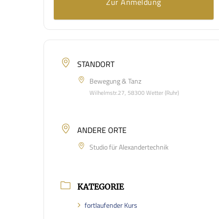
Zur Anmeldung
STANDORT
Bewegung & Tanz
Wilhelmstr.27, 58300 Wetter (Ruhr)
ANDERE ORTE
Studio für Alexandertechnik
KATEGORIE
fortlaufender Kurs