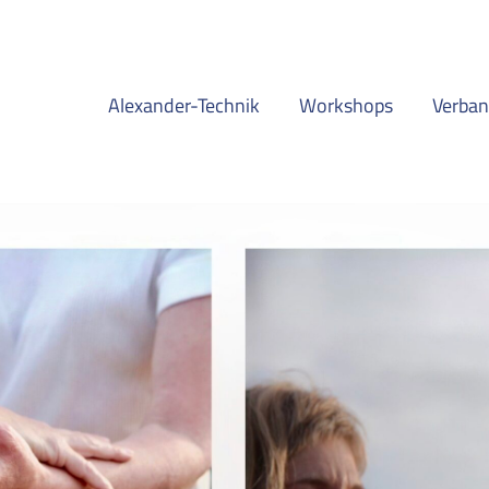
Alexander-Technik
Workshops
Verba