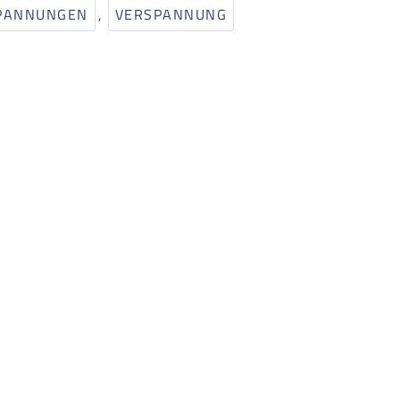
PANNUNGEN
,
VERSPANNUNG