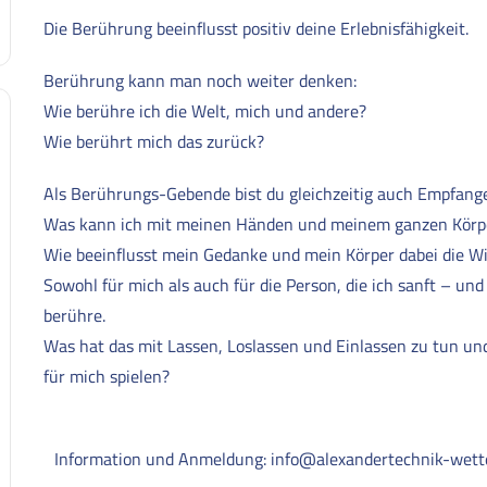
Die Berührung beeinflusst positiv deine Erlebnisfähigkeit.
Berührung kann man noch weiter denken:
Wie berühre ich die Welt, mich und andere?
Wie berührt mich das zurück?
Als Berührungs-Gebende bist du gleichzeitig auch Empfa
Was kann ich mit meinen Händen und meinem ganzen Körp
Wie beeinflusst mein Gedanke und mein Körper dabei die W
Sowohl für mich als auch für die Person, die ich sanft – und
berühre.
Was hat das mit Lassen, Loslassen und Einlassen zu tun un
für mich spielen?
Information und Anmeldung:
info@alexandertechnik-wett