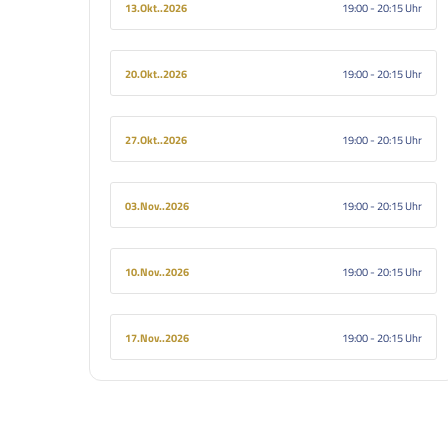
13.Okt..2026
19:00 - 20:15
20.Okt..2026
19:00 - 20:15
27.Okt..2026
19:00 - 20:15
03.Nov..2026
19:00 - 20:15
10.Nov..2026
19:00 - 20:15
17.Nov..2026
19:00 - 20:15