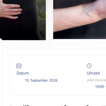
Datum
Uhrzeit
15. September 2026
jeden Dienst
19:00 