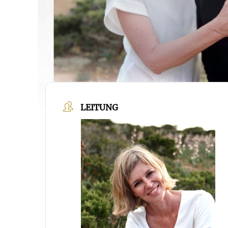
LEITUNG